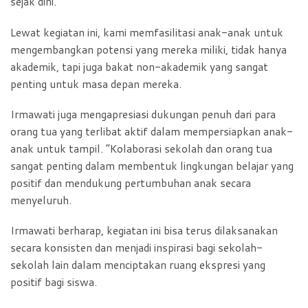
sejak dini.
Lewat kegiatan ini, kami memfasilitasi anak-anak untuk
mengembangkan potensi yang mereka miliki, tidak hanya
akademik, tapi juga bakat non-akademik yang sangat
penting untuk masa depan mereka.
Irmawati juga mengapresiasi dukungan penuh dari para
orang tua yang terlibat aktif dalam mempersiapkan anak-
anak untuk tampil. “Kolaborasi sekolah dan orang tua
sangat penting dalam membentuk lingkungan belajar yang
positif dan mendukung pertumbuhan anak secara
menyeluruh.
Irmawati berharap, kegiatan ini bisa terus dilaksanakan
secara konsisten dan menjadi inspirasi bagi sekolah-
sekolah lain dalam menciptakan ruang ekspresi yang
positif bagi siswa.