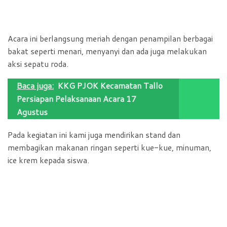
Acara ini berlangsung meriah dengan penampilan berbagai
bakat seperti menari, menyanyi dan ada juga melakukan
aksi sepatu roda.
Baca juga:
KKG PJOK Kecamatan Tallo
Persiapan Pelaksanaan Acara 17
Agustus
Pada kegiatan ini kami juga mendirikan stand dan
membagikan makanan ringan seperti kue-kue, minuman,
ice krem kepada siswa.