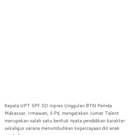
Kepala UPT SPF SD Inpres Unggulan BTN Pemda
Makassar, Irmawati, S.Pd, mengatakan Jumat Talent
merupakan salah satu bentuk nyata pendidikan karakter
sekaligus sarana menumbuhkan kepercayaan diri anak