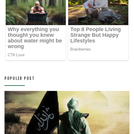
POPULER POST