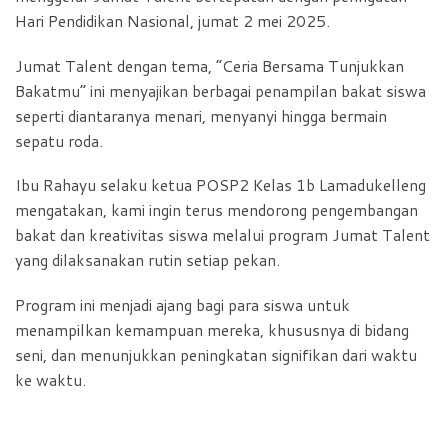
Hari Pendidikan Nasional, jumat 2 mei 2025.
Jumat Talent dengan tema, “Ceria Bersama Tunjukkan
Bakatmu” ini menyajikan berbagai penampilan bakat siswa
seperti diantaranya menari, menyanyi hingga bermain
sepatu roda.
Ibu Rahayu selaku ketua POSP2 Kelas 1b Lamadukelleng
mengatakan, kami ingin terus mendorong pengembangan
bakat dan kreativitas siswa melalui program Jumat Talent
yang dilaksanakan rutin setiap pekan.
Program ini menjadi ajang bagi para siswa untuk
menampilkan kemampuan mereka, khususnya di bidang
seni, dan menunjukkan peningkatan signifikan dari waktu
ke waktu.