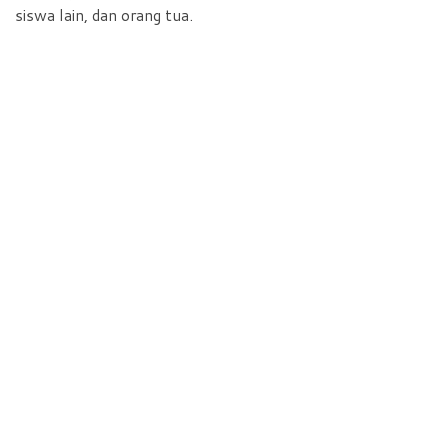
siswa lain, dan orang tua.