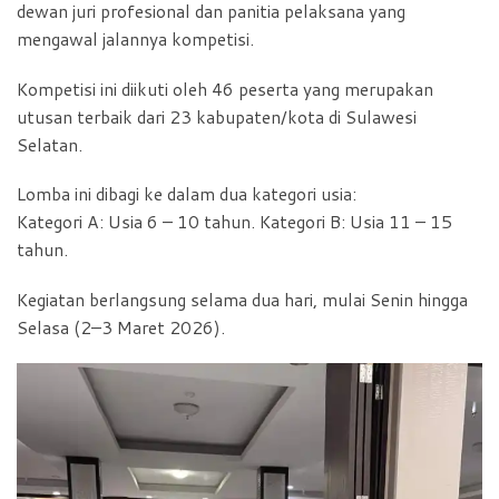
dewan juri profesional dan panitia pelaksana yang
mengawal jalannya kompetisi.
Kompetisi ini diikuti oleh 46 peserta yang merupakan
utusan terbaik dari 23 kabupaten/kota di Sulawesi
Selatan.
Lomba ini dibagi ke dalam dua kategori usia:
Kategori A: Usia 6 – 10 tahun. Kategori B: Usia 11 – 15
tahun.
Kegiatan berlangsung selama dua hari, mulai Senin hingga
Selasa (2–3 Maret 2026).