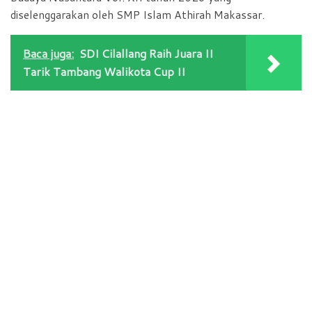
diselenggarakan oleh SMP Islam Athirah Makassar.
Baca juga:
SDI Cilallang Raih Juara II
Tarik Tambang Walikota Cup II