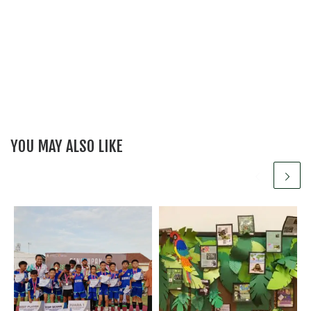
YOU MAY ALSO LIKE