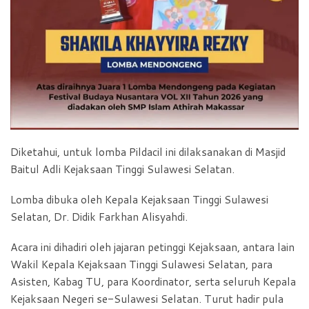
Diketahui, untuk lomba Pildacil ini dilaksanakan di Masjid
Baitul Adli Kejaksaan Tinggi Sulawesi Selatan.
Lomba dibuka oleh Kepala Kejaksaan Tinggi Sulawesi
Selatan, Dr. Didik Farkhan Alisyahdi.
Acara ini dihadiri oleh jajaran petinggi Kejaksaan, antara lain
Wakil Kepala Kejaksaan Tinggi Sulawesi Selatan, para
Asisten, Kabag TU, para Koordinator, serta seluruh Kepala
Kejaksaan Negeri se-Sulawesi Selatan. Turut hadir pula