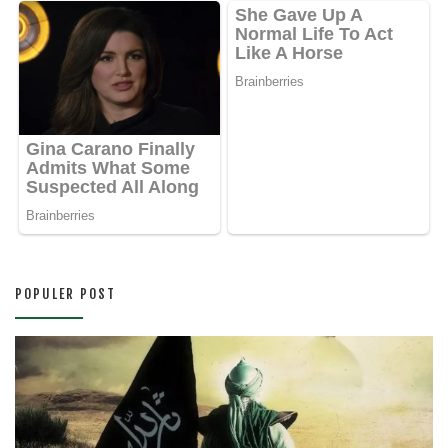
POPULER POST