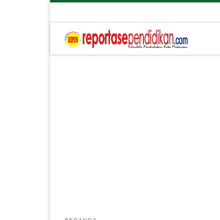
BERANDA