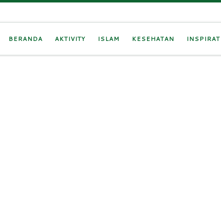
BERANDA
AKTIVITY
ISLAM
KESEHATAN
INSPIRAT