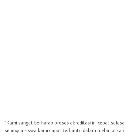
“Kami sangat berharap proses akreditasi ini cepat selesai
sehingga siswa kami dapat terbantu dalam melanjutkan