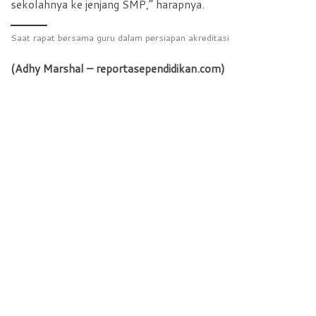
sekolahnya ke jenjang SMP,” harapnya.
Saat rapat bersama guru dalam persiapan akreditasi
(Adhy Marshal – reportasependidikan.com)