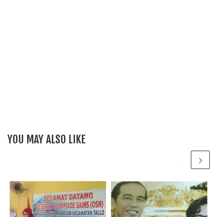
YOU MAY ALSO LIKE