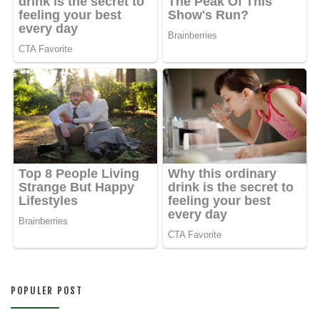
POPULER POST