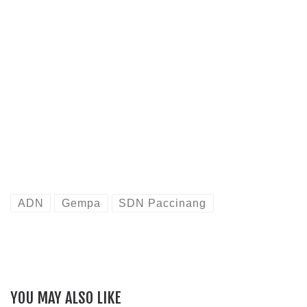
ADN
Gempa
SDN Paccinang
YOU MAY ALSO LIKE