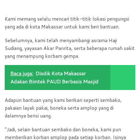
Kami memang selalu mencari titik-titik lokasi pengungsi
yang ada di kota Makassar untuk kami beri bantuan.
Sebelumnya, kami telah menyambangi asrama Haji
Sudiang, yayasan Akar Panrita, serta beberapa rumah sakit
yang menampung korbam gempa.
Baca juga:
Disdik Kota Makassar
Adakan Bimtek PAUD Berbasis Masjid
Adapun bantuan yang kami berikan seperti sembako,
pakaian layak pakai, boneka serta amplop yang di
dalamnya berisi uang.
“Jadi, selain bantuan sembako dan boneka, kami pun
memberikan korban amplop pada setiap korban. Isinya