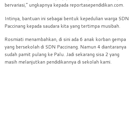
bervariasi,” ungkapnya kepada reportasependidikan.com.
Intinya, bantuan ini sebagai bentuk kepedulian warga SDN
Paccinang kepada saudara kita yang tertimpa musibah.
Rosmiati menambahkan, di sini ada 6 anak korban gempa
yang bersekolah di SDN Paccinang. Namun 4 diantaranya
sudah pamit pulang ke Palu. Jadi sekarang sisa 2 yang
masih melanjutkan pendidikannya di sekolah kami.