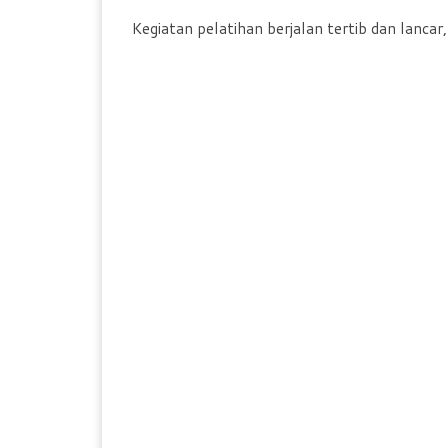
Kegiatan pelatihan berjalan tertib dan lanca