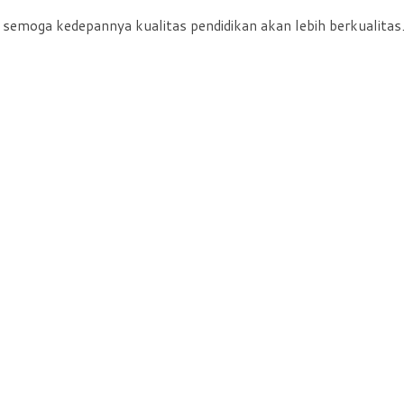
r, semoga kedepannya kualitas pendidikan akan lebih berkualitas