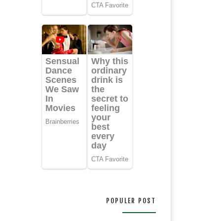
.
POPULER POST