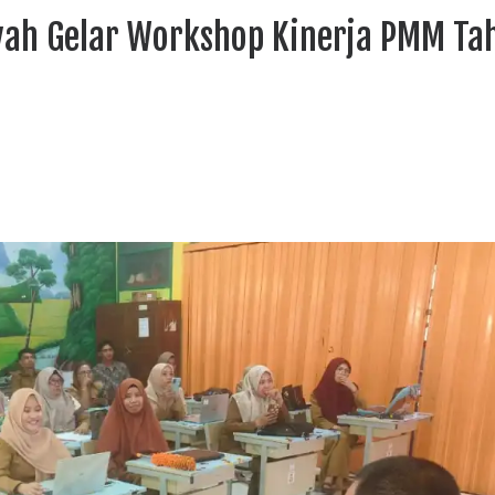
h Gelar Workshop Kinerja PMM Ta