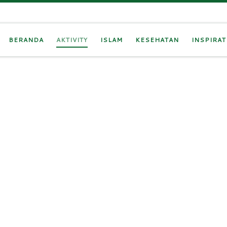
BERANDA
AKTIVITY
ISLAM
KESEHATAN
INSPIRAT