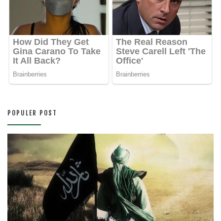
POPULER POST