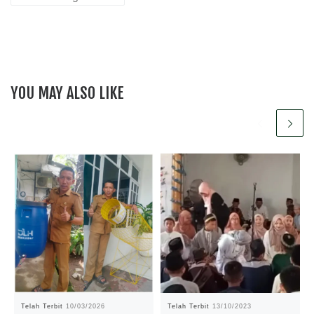
YOU MAY ALSO LIKE
Telah Terbit
10/03/2026
Telah Terbit
13/10/2023