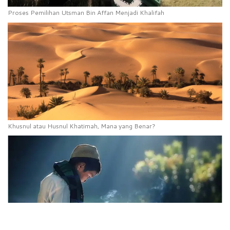
Proses Pemilihan Utsman Bin Affan Menjadi Khalifah
Khusnul atau Husnul Khatimah, Mana yang Benar?