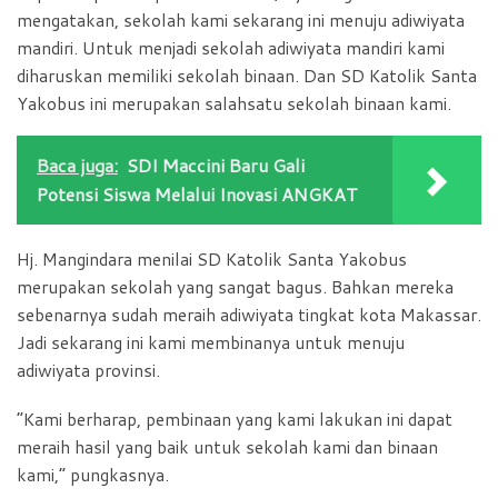
mengatakan, sekolah kami sekarang ini menuju adiwiyata
mandiri. Untuk menjadi sekolah adiwiyata mandiri kami
diharuskan memiliki sekolah binaan. Dan SD Katolik Santa
Yakobus ini merupakan salahsatu sekolah binaan kami.
Baca juga:
SDI Maccini Baru Gali
Potensi Siswa Melalui Inovasi ANGKAT
Hj. Mangindara menilai SD Katolik Santa Yakobus
merupakan sekolah yang sangat bagus. Bahkan mereka
sebenarnya sudah meraih adiwiyata tingkat kota Makassar.
Jadi sekarang ini kami membinanya untuk menuju
adiwiyata provinsi.
“Kami berharap, pembinaan yang kami lakukan ini dapat
meraih hasil yang baik untuk sekolah kami dan binaan
kami,” pungkasnya.