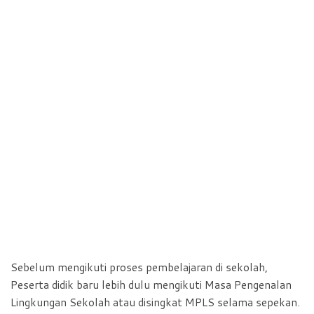
Sebelum mengikuti proses pembelajaran di sekolah,
Peserta didik baru lebih dulu mengikuti Masa Pengenalan
Lingkungan Sekolah atau disingkat MPLS selama sepekan.