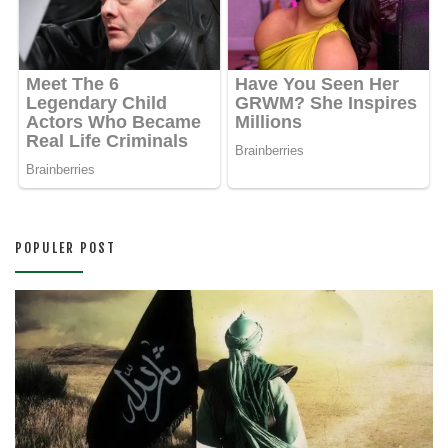
POPULER POST