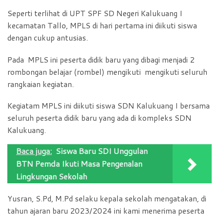
Seperti terlihat di UPT SPF SD Negeri Kalukuang I
kecamatan Tallo, MPLS di hari pertama ini diikuti siswa
dengan cukup antusias.
Pada MPLS ini peserta didik baru yang dibagi menjadi 2
rombongan belajar (rombel) mengikuti mengikuti seluruh
rangkaian kegiatan.
Kegiatam MPLS ini diikuti siswa SDN Kalukuang I bersama
seluruh peserta didik baru yang ada di kompleks SDN
Kalukuang.
Baca juga:
Siswa Baru SDI Unggulan
BTN Pemda Ikuti Masa Pengenalan
Lingkungan Sekolah
Yusran, S.Pd, M.Pd selaku kepala sekolah mengatakan, di
tahun ajaran baru 2023/2024 ini kami menerima peserta