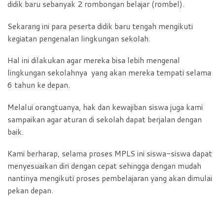
didik baru sebanyak 2 rombongan belajar (rombel).
Sekarang ini para peserta didik baru tengah mengikuti
kegiatan pengenalan lingkungan sekolah.
Hal ini dilakukan agar mereka bisa lebih mengenal
lingkungan sekolahnya yang akan mereka tempati selama
6 tahun ke depan.
Melalui orangtuanya, hak dan kewajiban siswa juga kami
sampaikan agar aturan di sekolah dapat berjalan dengan
baik.
Kami berharap, selama proses MPLS ini siswa-siswa dapat
menyesuaikan diri dengan cepat sehingga dengan mudah
nantinya mengikuti proses pembelajaran yang akan dimulai
pekan depan.