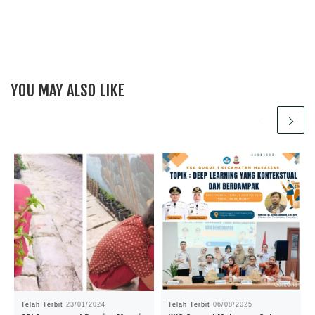
YOU MAY ALSO LIKE
Telah Terbit
23/01/2024
Telah Terbit
06/08/2025