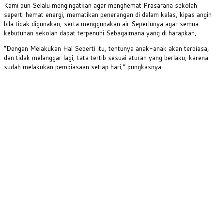
Kami pun Selalu mengingatkan agar menghemat Prasarana sekolah
seperti hemat energi, mematikan penerangan di dalam kelas, kipas angin
bila tidak digunakan, serta menggunakan air Seperlunya agar semua
kebutuhan sekolah dapat terpenuhi Sebagaimana yang di harapkan,
“Dengan Melakukan Hal Seperti itu, tentunya anak-anak akan terbiasa,
dan tidak melanggar lagi, tata tertib sesuai aturan yang berlaku, karena
sudah melakukan pembiasaan setiap hari,” pungkasnya.