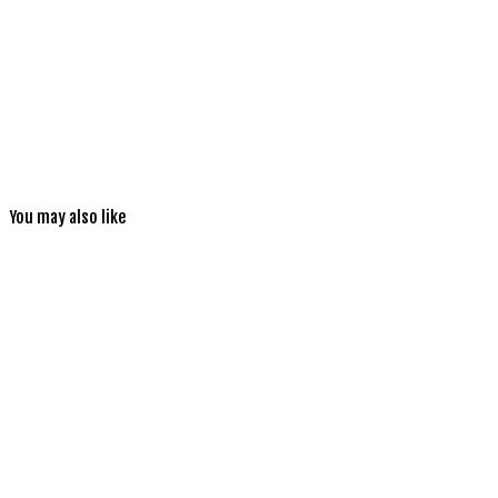
You may also like