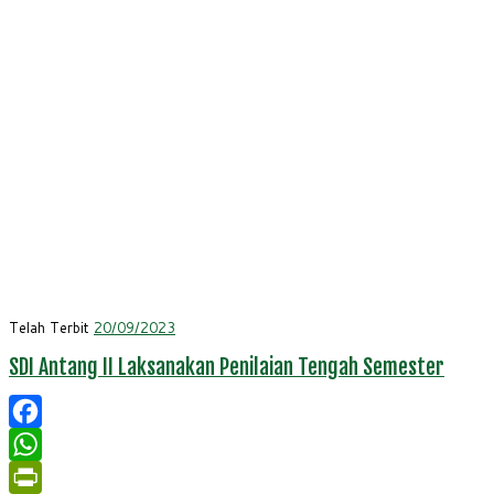
Telah Terbit
20/09/2023
SDI Antang II Laksanakan Penilaian Tengah Semester
Facebook
WhatsApp