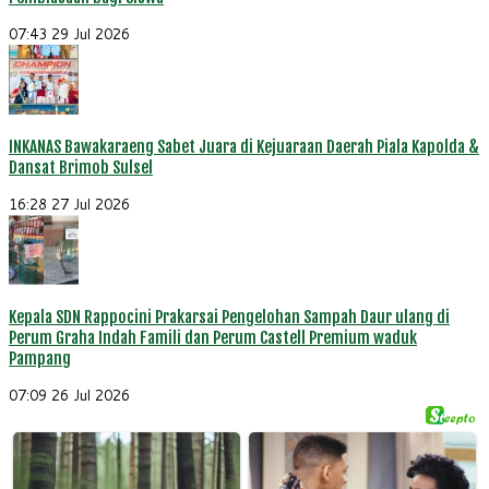
07:43
29 Jul 2026
INKANAS Bawakaraeng Sabet Juara di Kejuaraan Daerah Piala Kapolda &
Dansat Brimob Sulsel
16:28
27 Jul 2026
Kepala SDN Rappocini Prakarsai Pengelohan Sampah Daur ulang di
Perum Graha Indah Famili dan Perum Castell Premium waduk
Pampang
07:09
26 Jul 2026