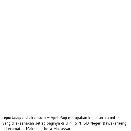
reportasependidikan.com —
Apel Pagi merupakan kegiatan rutinitas
yang dilaksanakan setiap paginya di UPT SPF SD Negeri Bawakaraeng
II kecamatan Makassar kota Makassar.