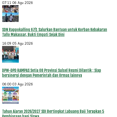
07:11
06 Agu 2026
SDN Rappokalling 67/1 Salurkan Bantuan untuk Korban Kebakaran
Tallo Makassar, Bukti Empati Sejak Dini
16:09
05 Agu 2026
DPW-DPD RAMPAS Setia 08 Provinsi Sulsel Resmi Dilantik ; Siap
bersinergi dengan Pemerintah dan Ormas lainnya
06:00
03 Agu 2026
Tahun Ajaran 2026/2027 SDI Bertingkat Labuang Baji Terapkan 5
Pembiasaan bagi Siswa