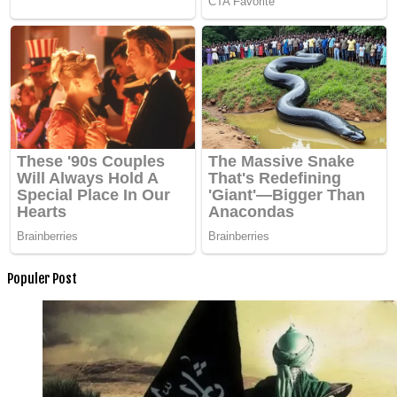
Populer Post