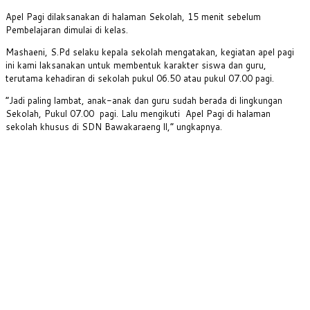
Apel Pagi dilaksanakan di halaman Sekolah, 15 menit sebelum
Pembelajaran dimulai di kelas.
Mashaeni, S.Pd selaku kepala sekolah mengatakan, kegiatan apel pagi
ini kami laksanakan untuk membentuk karakter siswa dan guru,
terutama kehadiran di sekolah pukul 06.50 atau pukul 07.00 pagi.
“Jadi paling lambat, anak-anak dan guru sudah berada di lingkungan
Sekolah, Pukul 07.00 pagi. Lalu mengikuti Apel Pagi di halaman
sekolah khusus di SDN Bawakaraeng ll,” ungkapnya.