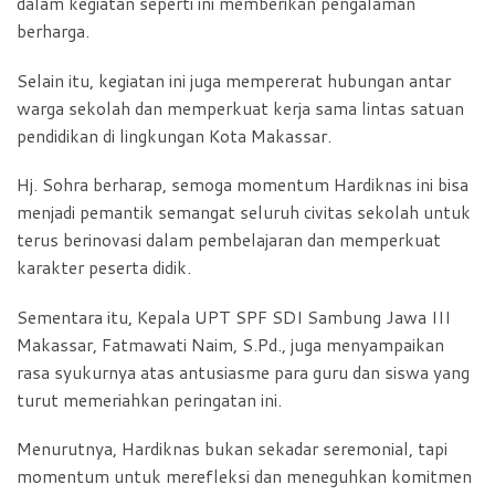
dalam kegiatan seperti ini memberikan pengalaman
berharga.
Selain itu, kegiatan ini juga mempererat hubungan antar
warga sekolah dan memperkuat kerja sama lintas satuan
pendidikan di lingkungan Kota Makassar.
Hj. Sohra berharap, semoga momentum Hardiknas ini bisa
menjadi pemantik semangat seluruh civitas sekolah untuk
terus berinovasi dalam pembelajaran dan memperkuat
karakter peserta didik.
Sementara itu, Kepala UPT SPF SDI Sambung Jawa III
Makassar, Fatmawati Naim, S.Pd., juga menyampaikan
rasa syukurnya atas antusiasme para guru dan siswa yang
turut memeriahkan peringatan ini.
Menurutnya, Hardiknas bukan sekadar seremonial, tapi
momentum untuk merefleksi dan meneguhkan komitmen