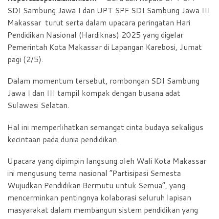
SDI Sambung Jawa I dan UPT SPF SDI Sambung Jawa III
Makassar turut serta dalam upacara peringatan Hari
Pendidikan Nasional (Hardiknas) 2025 yang digelar
Pemerintah Kota Makassar di Lapangan Karebosi, Jumat
pagi (2/5).
Dalam momentum tersebut, rombongan SDI Sambung
Jawa I dan III tampil kompak dengan busana adat
Sulawesi Selatan.
Hal ini memperlihatkan semangat cinta budaya sekaligus
kecintaan pada dunia pendidikan.
Upacara yang dipimpin langsung oleh Wali Kota Makassar
ini mengusung tema nasional “Partisipasi Semesta
Wujudkan Pendidikan Bermutu untuk Semua”, yang
mencerminkan pentingnya kolaborasi seluruh lapisan
masyarakat dalam membangun sistem pendidikan yang