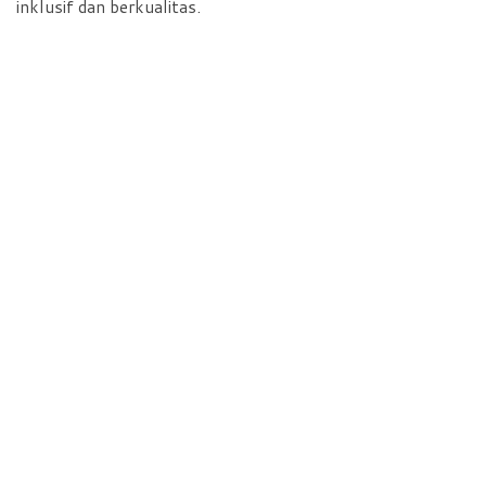
inklusif dan berkualitas.