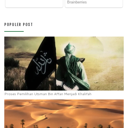
POPULER POST
Proses Pemilihan Utsman Bin Affan Menjadi Khalifah