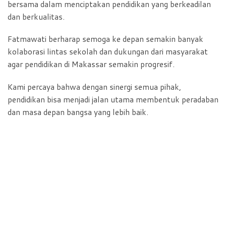
bersama dalam menciptakan pendidikan yang berkeadilan
dan berkualitas.
Fatmawati berharap semoga ke depan semakin banyak
kolaborasi lintas sekolah dan dukungan dari masyarakat
agar pendidikan di Makassar semakin progresif.
Kami percaya bahwa dengan sinergi semua pihak,
pendidikan bisa menjadi jalan utama membentuk peradaban
dan masa depan bangsa yang lebih baik.