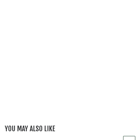
YOU MAY ALSO LIKE