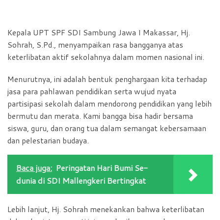
Kepala UPT SPF SDI Sambung Jawa I Makassar, Hj.
Sohrah, S.Pd., menyampaikan rasa bangganya atas
keterlibatan aktif sekolahnya dalam momen nasional ini.
Menurutnya, ini adalah bentuk penghargaan kita terhadap
jasa para pahlawan pendidikan serta wujud nyata
partisipasi sekolah dalam mendorong pendidikan yang lebih
bermutu dan merata. Kami bangga bisa hadir bersama
siswa, guru, dan orang tua dalam semangat kebersamaan
dan pelestarian budaya.
Baca juga:
Peringatan Hari Bumi Se-
dunia di SDI Mallengkeri Bertingkat
Lebih lanjut, Hj. Sohrah menekankan bahwa keterlibatan