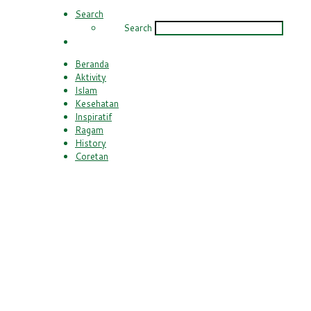
Search
Search
Beranda
Aktivity
Islam
Kesehatan
Inspiratif
Ragam
History
Coretan