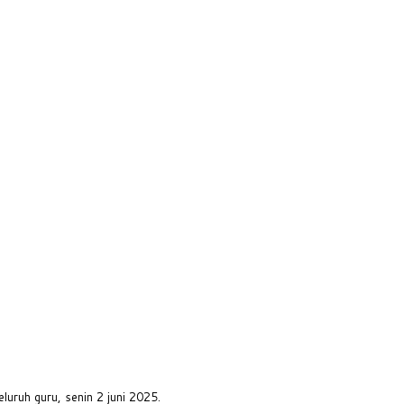
ruh guru, senin 2 juni 2025.