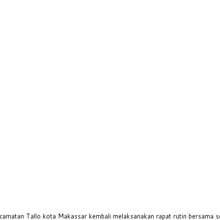
atan Tallo kota Makassar kembali melaksanakan rapat rutin bersama selu