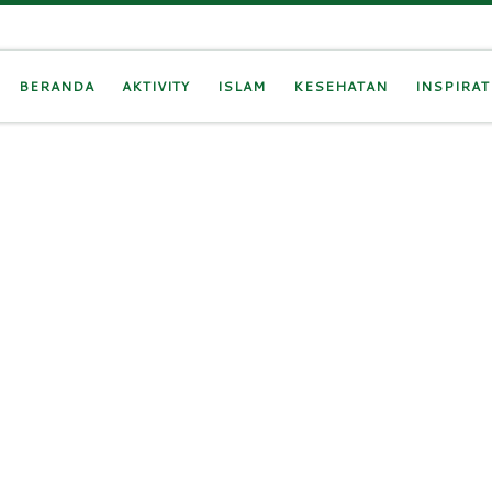
BERANDA
AKTIVITY
ISLAM
KESEHATAN
INSPIRAT