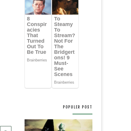
POPULER POST