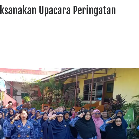
aksanakan Upacara Peringatan