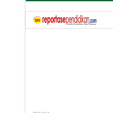
BERANDA