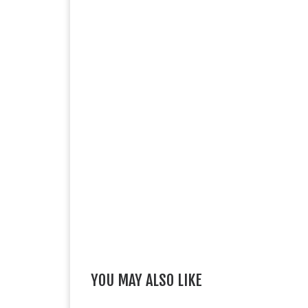
YOU MAY ALSO LIKE