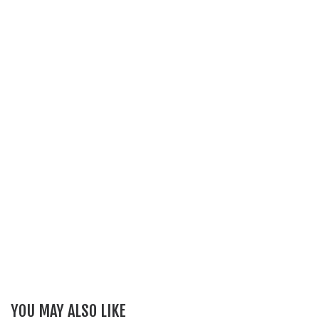
YOU MAY ALSO LIKE