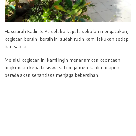
Hasdiarah Kadir, S.Pd selaku kepala sekolah mengatakan,
kegiatan bersih-bersih ini sudah rutin kami lakukan setiap
hari sabtu.
Melalui kegiatan ini kami ingin menanamkan kecintaan
lingkungan kepada siswa sehingga mereka dimanapun
berada akan senantiasa menjaga kebersihan.