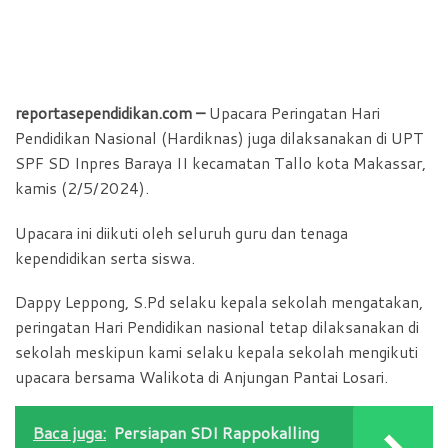
reportasependidikan.com –
Upacara Peringatan Hari
Pendidikan Nasional (Hardiknas) juga dilaksanakan di UPT
SPF SD Inpres Baraya II kecamatan Tallo kota Makassar,
kamis (2/5/2024).
Upacara ini diikuti oleh seluruh guru dan tenaga
kependidikan serta siswa.
Dappy Leppong, S.Pd selaku kepala sekolah mengatakan,
peringatan Hari Pendidikan nasional tetap dilaksanakan di
sekolah meskipun kami selaku kepala sekolah mengikuti
upacara bersama Walikota di Anjungan Pantai Losari.
Baca juga:
Persiapan SDI Rappokalling