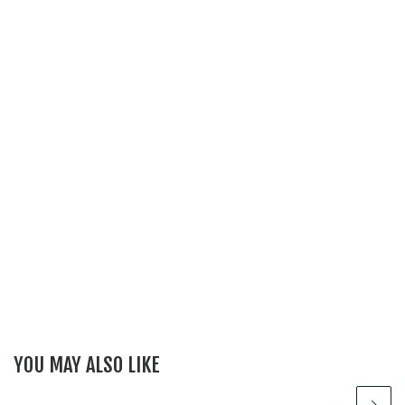
YOU MAY ALSO LIKE