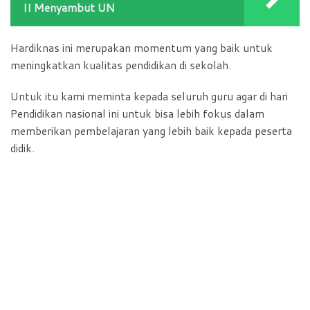
II Menyambut UN
Hardiknas ini merupakan momentum yang baik untuk
meningkatkan kualitas pendidikan di sekolah.
Untuk itu kami meminta kepada seluruh guru agar di hari
Pendidikan nasional ini untuk bisa lebih fokus dalam
memberikan pembelajaran yang lebih baik kepada peserta
didik.