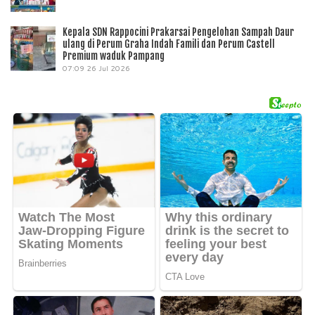
Kepala SDN Rappocini Prakarsai Pengelohan Sampah Daur
ulang di Perum Graha Indah Famili dan Perum Castell
Premium waduk Pampang
07:09
26 Jul 2026