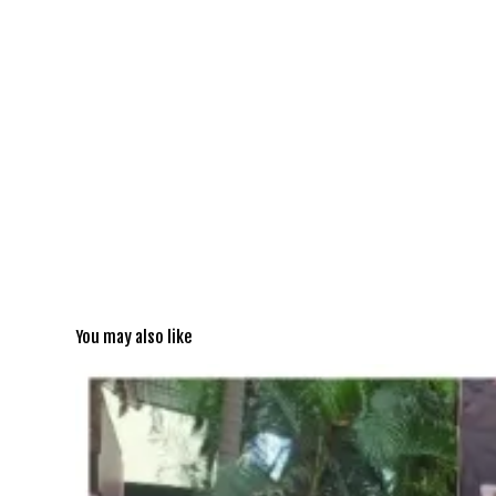
You may also like