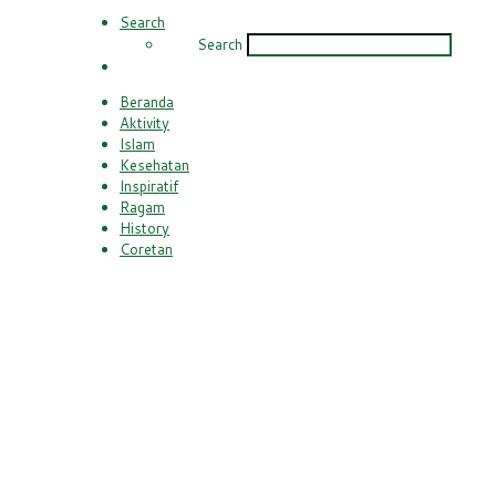
Search
Search
Beranda
Aktivity
Islam
Kesehatan
Inspiratif
Ragam
History
Coretan