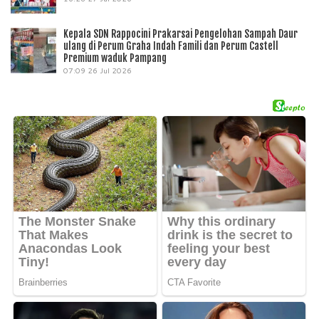
Kepala SDN Rappocini Prakarsai Pengelohan Sampah Daur
ulang di Perum Graha Indah Famili dan Perum Castell
Premium waduk Pampang
07:09
26 Jul 2026