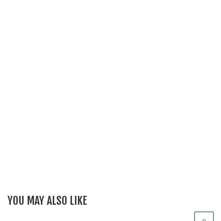
YOU MAY ALSO LIKE