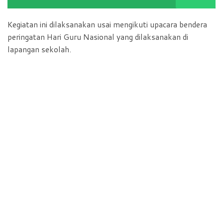
Kegiatan ini dilaksanakan usai mengikuti upacara bendera
peringatan Hari Guru Nasional yang dilaksanakan di
lapangan sekolah.