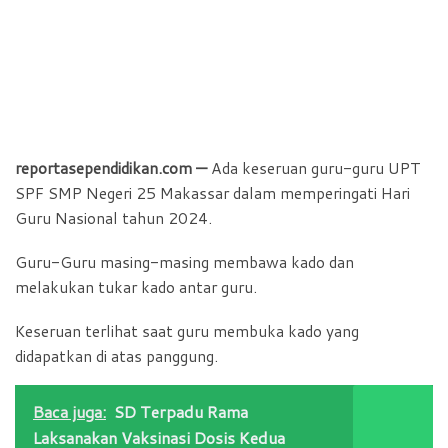
reportasependidikan.com —
Ada keseruan guru-guru UPT
SPF SMP Negeri 25 Makassar dalam memperingati Hari
Guru Nasional tahun 2024.
Guru-Guru masing-masing membawa kado dan
melakukan tukar kado antar guru.
Keseruan terlihat saat guru membuka kado yang
didapatkan di atas panggung.
Baca juga:
SD Terpadu Rama
Laksanakan Vaksinasi Dosis Kedua