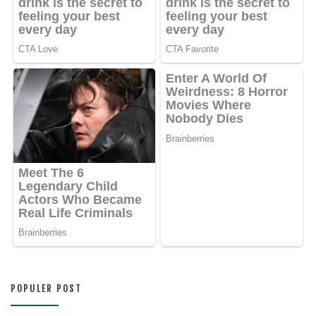
POPULER POST