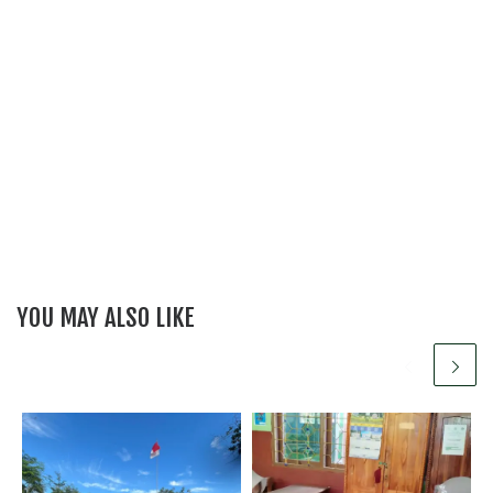
YOU MAY ALSO LIKE