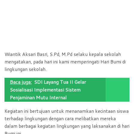
Wiantik Aksari Basri, S.Pd, M.Pd selaku kepala sekolah
mengatakan, pada hari ini kami memperingati Hari Bumi di
lingkungan sekolah.
Baca juga:
SDI Layang Tua II Gelar
Sosialisasi Implementasi Sistem
Penjaminan Mutu Internal
Kegiatan ini bertujuan untuk menanamkan kecintaan siswa
terhadap lingkungan dengan cara melibatkan mereka
dalam berbagai kegiatan lingkungan yang laksanakan di hari
Bumi ini..