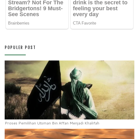
POPULER POST
Proses Pemilihan Utsman Bin Affan Menjadi Khalifah