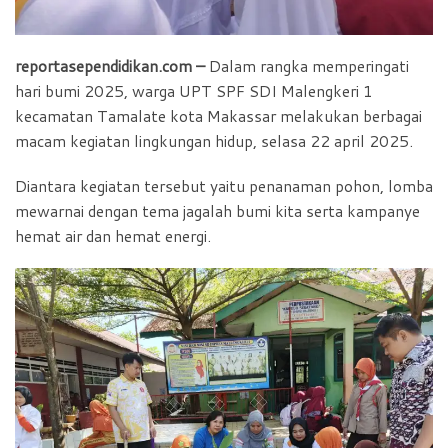
reportasependidikan.com –
Dalam rangka memperingati
hari bumi 2025, warga UPT SPF SDI Malengkeri 1
kecamatan Tamalate kota Makassar melakukan berbagai
macam kegiatan lingkungan hidup, selasa 22 april 2025.
Diantara kegiatan tersebut yaitu penanaman pohon, lomba
mewarnai dengan tema jagalah bumi kita serta kampanye
hemat air dan hemat energi.