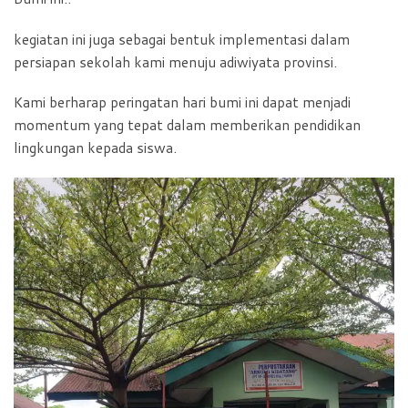
kegiatan ini juga sebagai bentuk implementasi dalam
persiapan sekolah kami menuju adiwiyata provinsi.
Kami berharap peringatan hari bumi ini dapat menjadi
momentum yang tepat dalam memberikan pendidikan
lingkungan kepada siswa.