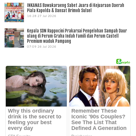
INKANAS Bawakaraeng Sabet Juara di Kejuaraan Daerah
Piala Kapolda & Dansat Brimob Sulsel
16:28
27 Jul 2026
Kepala SDN Rappocini Prakarsai Pengelohan Sampah Daur
ulang di Perum Graha Indah Famili dan Perum Castell
Premium waduk Pampang
07:09
26 Jul 2026