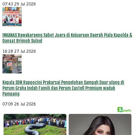
07:43
29 Jul 2026
INKANAS Bawakaraeng Sabet Juara di Kejuaraan Daerah Piala Kapolda &
Dansat Brimob Sulsel
16:28
27 Jul 2026
Kepala SDN Rappocini Prakarsai Pengelohan Sampah Daur ulang di
Perum Graha Indah Famili dan Perum Castell Premium waduk
Pampang
07:09
26 Jul 2026