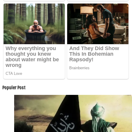
Populer Post