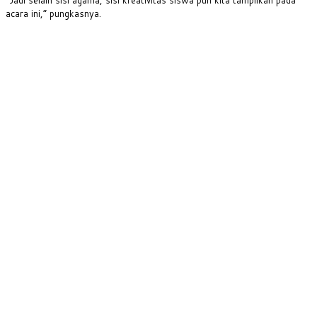
acara ini,” pungkasnya.