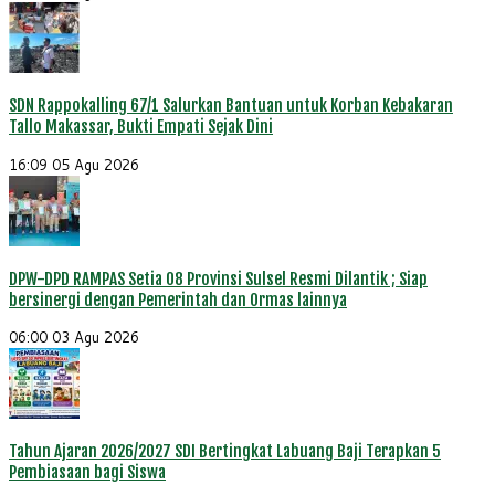
SDN Rappokalling 67/1 Salurkan Bantuan untuk Korban Kebakaran
Tallo Makassar, Bukti Empati Sejak Dini
16:09
05 Agu 2026
DPW-DPD RAMPAS Setia 08 Provinsi Sulsel Resmi Dilantik ; Siap
bersinergi dengan Pemerintah dan Ormas lainnya
06:00
03 Agu 2026
Tahun Ajaran 2026/2027 SDI Bertingkat Labuang Baji Terapkan 5
Pembiasaan bagi Siswa