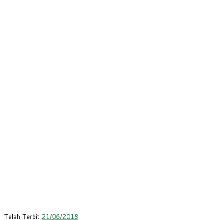
Telah Terbit
21/06/2018