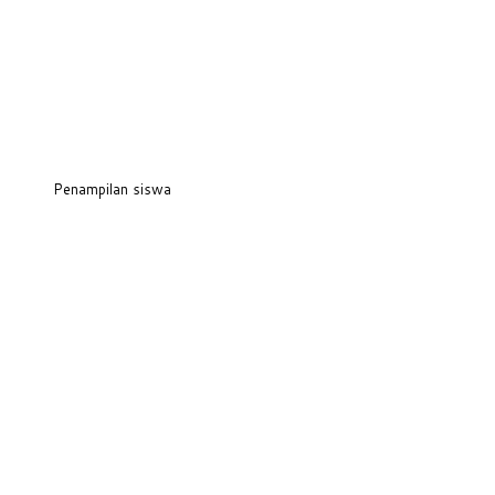
Penampilan siswa