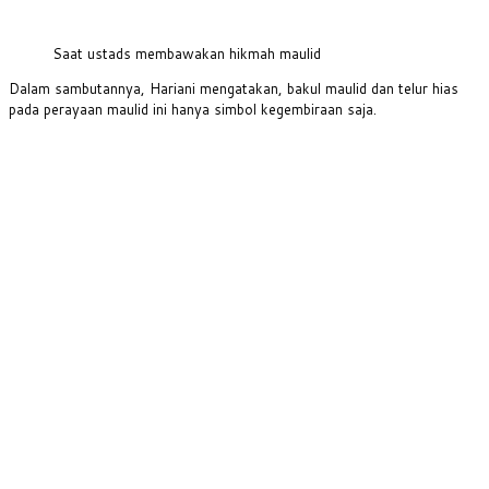
Saat ustads membawakan hikmah maulid
Dalam sambutannya, Hariani mengatakan, bakul maulid dan telur hias
pada perayaan maulid ini hanya simbol kegembiraan saja.