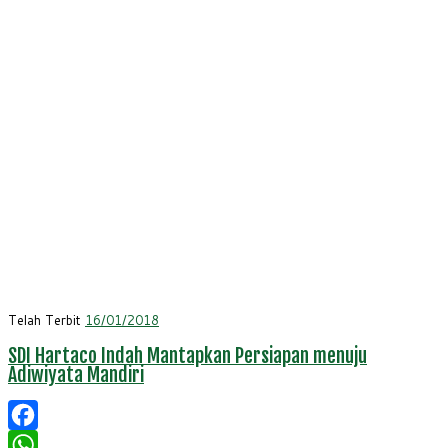
Telah Terbit
16/01/2018
SDI Hartaco Indah Mantapkan Persiapan menuju
Adiwiyata Mandiri
Facebook