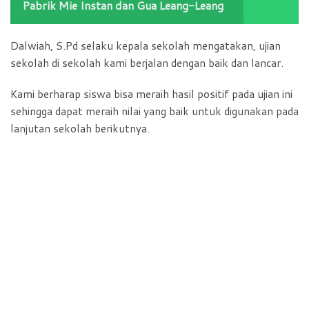
Pabrik Mie Instan dan Gua Leang-Leang
Dalwiah, S.Pd selaku kepala sekolah mengatakan, ujian
sekolah di sekolah kami berjalan dengan baik dan lancar.
Kami berharap siswa bisa meraih hasil positif pada ujian ini
sehingga dapat meraih nilai yang baik untuk digunakan pada
lanjutan sekolah berikutnya.