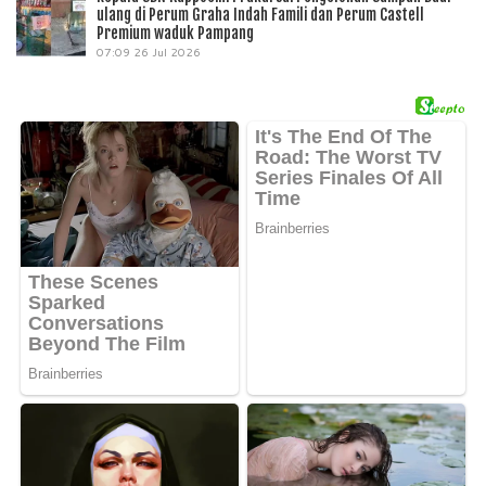
ulang di Perum Graha Indah Famili dan Perum Castell
Premium waduk Pampang
07:09
26 Jul 2026