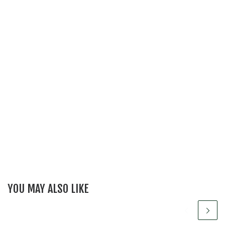
YOU MAY ALSO LIKE