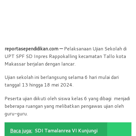
reportasependidikan.com —
Pelaksanaan Ujian Sekolah di
UPT SPF SD Inpres Rappokalling kecamatan Tallo kota
Makassar berjalan dengan lancar.
Ujian sekolah ini berlangsung selama 6 hari mulai dari
tanggal 13 hingga 18 mei 2024.
Peserta ujian diikuti oleh siswa kelas 6 yang dibagi menjadi
beberapa ruangan yang melibatkan pengawas ujian oleh
guru-guru.
Baca juga:
SDI Tamalanrea VI Kunjungi