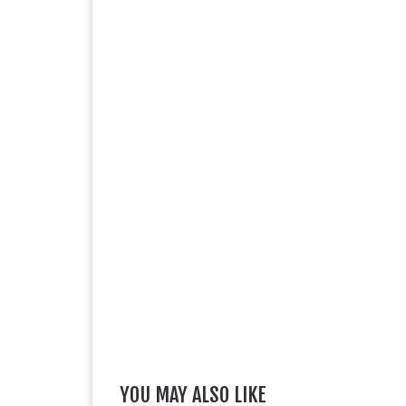
YOU MAY ALSO LIKE