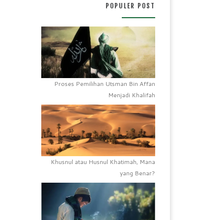
POPULER POST
Proses Pemilihan Utsman Bin Affan
Menjadi Khalifah
Khusnul atau Husnul Khatimah, Mana
yang Benar?