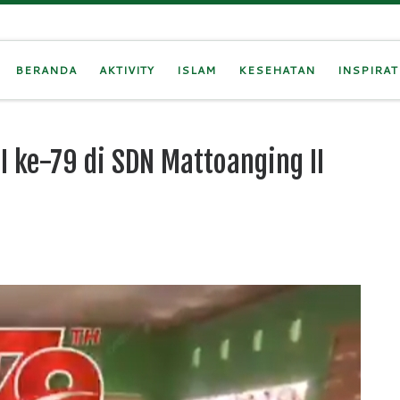
BERANDA
AKTIVITY
ISLAM
KESEHATAN
INSPIRAT
 ke-79 di SDN Mattoanging II