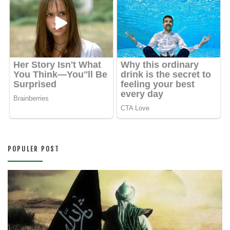
POPULER POST