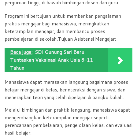
perguruan tinggi, di bawah bimbingan dosen dan guru.
Program ini bertujuan untuk memberikan pengalaman
praktis mengajar bagi mahasiswa, meningkatkan
keterampilan mengajar, dan membantu proses
pembelajaran di sekolah.Tujuan Asistensi Mengajar:
Baca juga:
SDI Gunung Sari Baru
Tuntaskan Vaksinasi Anak Usia 6-11
Tahun
Mahasiswa dapat merasakan langsung bagaimana proses
belajar mengajar di kelas, berinteraksi dengan siswa, dan
menerapkan teori yang telah dipelajari di bangku kuliah.
Melalui bimbingan dan praktik langsung, mahasiswa dapat
mengembangkan keterampilan mengajar seperti
perencanaan pembelajaran, pengelolaan kelas, dan evaluasi
hasil belajar.