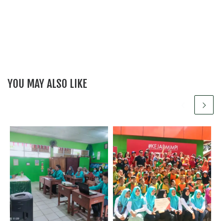
YOU MAY ALSO LIKE