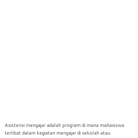
Asistensi mengajar adalah program di mana mahasiswa
terlibat dalam kegiatan mengajar di sekolah atau