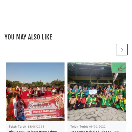
YOU MAY ALSO LIKE
Telah Terbit
18/08/2024
Telah Terbit
06/06/2022