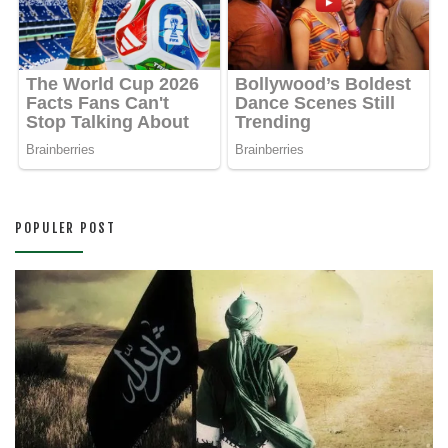
POPULER POST