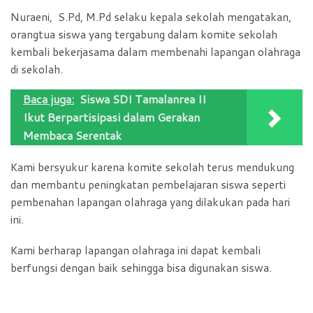
Nuraeni, S.Pd, M.Pd selaku kepala sekolah mengatakan,
orangtua siswa yang tergabung dalam komite sekolah
kembali bekerjasama dalam membenahi lapangan olahraga
di sekolah.
Baca juga:
Siswa SDI Tamalanrea II
Ikut Berpartisipasi dalam Gerakan
Membaca Serentak
Kami bersyukur karena komite sekolah terus mendukung
dan membantu peningkatan pembelajaran siswa seperti
pembenahan lapangan olahraga yang dilakukan pada hari
ini.
Kami berharap lapangan olahraga ini dapat kembali
berfungsi dengan baik sehingga bisa digunakan siswa.