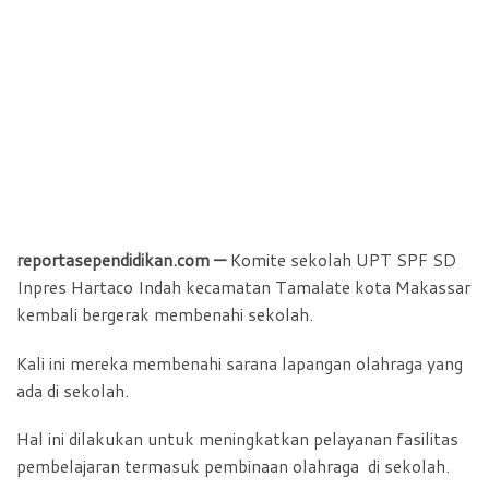
reportasependidikan.com —
Komite sekolah UPT SPF SD
Inpres Hartaco Indah kecamatan Tamalate kota Makassar
kembali bergerak membenahi sekolah.
Kali ini mereka membenahi sarana lapangan olahraga yang
ada di sekolah.
Hal ini dilakukan untuk meningkatkan pelayanan fasilitas
pembelajaran termasuk pembinaan olahraga di sekolah.