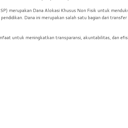
OSP) merupakan Dana Alokasi Khusus Non Fisik untuk menduk
 pendidikan. Dana ini merupakan salah satu bagian dari transfer
aat untuk meningkatkan transparansi, akuntabilitas, dan efis