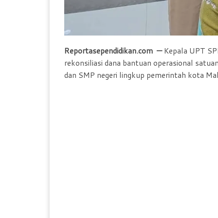
Reportasependidikan.com —
Kepala UPT SPF
rekonsiliasi dana bantuan operasional satu
dan SMP negeri lingkup pemerintah kota Ma