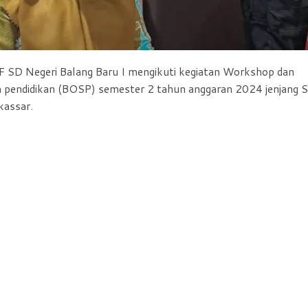
 SD Negeri Balang Baru I mengikuti kegiatan Workshop dan
an pendidikan (BOSP) semester 2 tahun anggaran 2024 jenjang 
kassar.