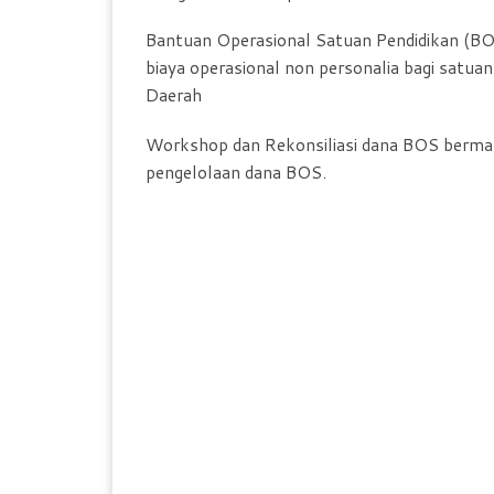
Bantuan Operasional Satuan Pendidikan (B
biaya operasional non personalia bagi satuan
Daerah
Workshop dan Rekonsiliasi dana BOS bermanf
pengelolaan dana BOS.