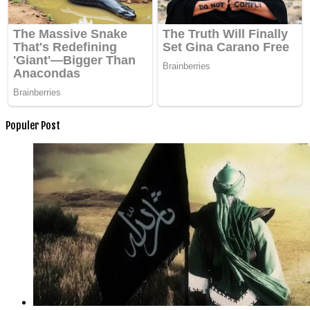
Populer Post