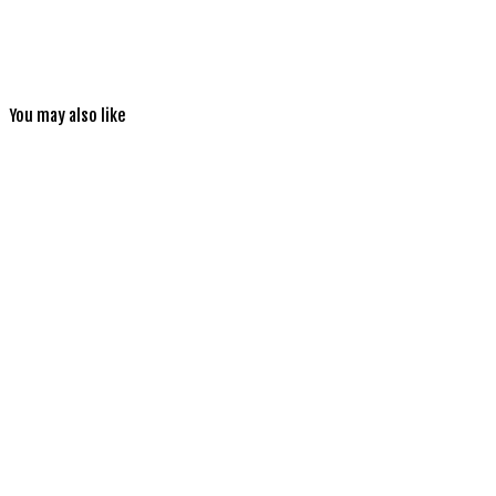
You may also like