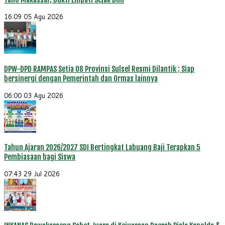
16:09
05 Agu 2026
DPW-DPD RAMPAS Setia 08 Provinsi Sulsel Resmi Dilantik ; Siap
bersinergi dengan Pemerintah dan Ormas lainnya
06:00
03 Agu 2026
Tahun Ajaran 2026/2027 SDI Bertingkat Labuang Baji Terapkan 5
Pembiasaan bagi Siswa
07:43
29 Jul 2026