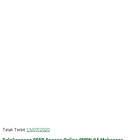
Telah Terbit
15/07/2020