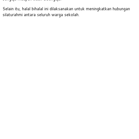
Selain itu, halal bihalal ini dilaksanakan untuk meningkatkan hubungan
silaturahmi antara seluruh warga sekolah.