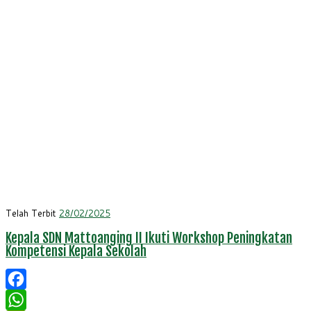
Telah Terbit
28/02/2025
Kepala SDN Mattoanging II Ikuti Workshop Peningkatan
Kompetensi Kepala Sekolah
Facebook