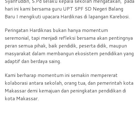
Syarifuddin, S.Pd selaku kepala sekolah mengatakan, pada
hari ini kami bersama guru UPT SPF SD Negeri Balang
Baru I mengikuti upacara Hardiknas di lapangan Karebosi.
Peringatan Hardiknas bukan hanya momentum
seremonial, tapi menjadi refleksi bersama akan pentingnya
peran semua pihak, baik pendidik, peserta didik, maupun
masyarakat dalam membangun ekosistem pendidikan yang
adaptif dan berdaya saing.
Kami berharap momentum ini semakin mempererat
kolaborasi antara sekolah, orang tua, dan pemerintah kota
Makassar demi kemajuan dan peningkatan pendidikan di
kota Makassar.