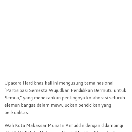
Upacara Hardiknas kali ini mengusung tema nasional
“Partisipasi Semesta Wujudkan Pendidikan Bermutu untuk
Semua,” yang menekankan pentingnya kolaborasi seluruh
elemen bangsa dalam mewujudkan pendidikan yang
berkualitas.
Wali Kota Makassar Munafri Arifuddin dengan didampingi