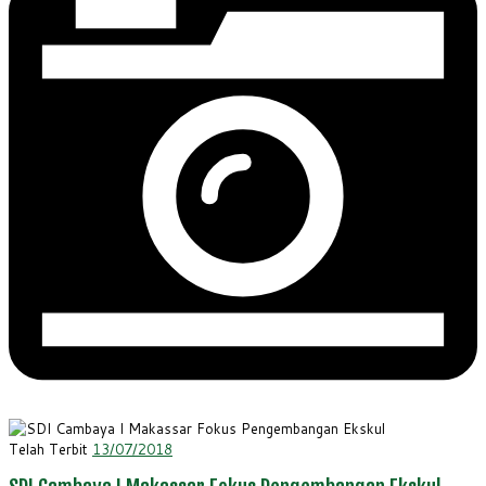
Telah Terbit
13/07/2018