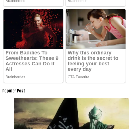
Populer Post