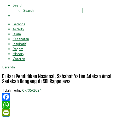
Search
Search
Beranda
Aktivity
Islam
Kesehatan
Inspiratif
Ragam
History
Coretan
Beranda
Di Hari Pendidikan Nasional, Sahabat Yatim Adakan Amal
Sedekah Dongeng di SDI Rappojawa
Telah Terbit
07/05/2024
Facebook
WhatsApp