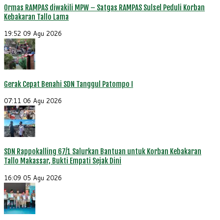
Ormas RAMPAS diwakili MPW – Satgas RAMPAS Sulsel Peduli Korban
Kebakaran Tallo Lama
19:52
09 Agu 2026
Gerak Cepat Benahi SDN Tanggul Patompo I
07:11
06 Agu 2026
SDN Rappokalling 67/1 Salurkan Bantuan untuk Korban Kebakaran
Tallo Makassar, Bukti Empati Sejak Dini
16:09
05 Agu 2026