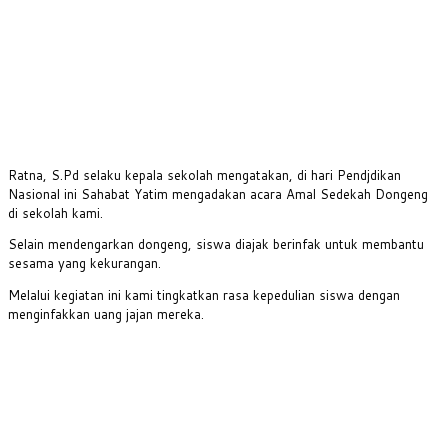
Ratna, S.Pd selaku kepala sekolah mengatakan, di hari Pendjdikan
Nasional ini Sahabat Yatim mengadakan acara Amal Sedekah Dongeng
di sekolah kami.
Selain mendengarkan dongeng, siswa diajak berinfak untuk membantu
sesama yang kekurangan.
Melalui kegiatan ini kami tingkatkan rasa kepedulian siswa dengan
menginfakkan uang jajan mereka.