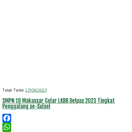
Telah Terbit
17/09/2023
SMPN 18 Makassar Gelar LKBB Delpas 2023 Tingkat
Penggalang se-Sulsel
Facebook