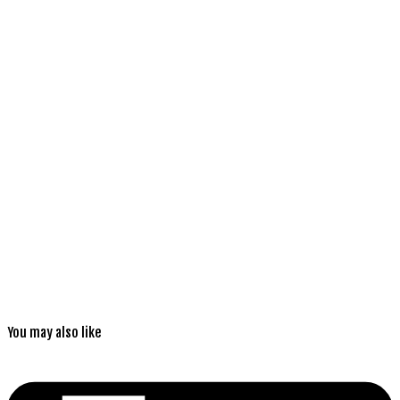
You may also like