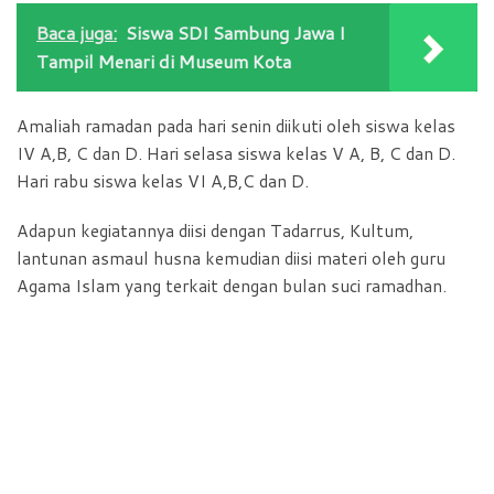
Baca juga:
Siswa SDI Sambung Jawa I
Tampil Menari di Museum Kota
Amaliah ramadan pada hari senin diikuti oleh siswa kelas
IV A,B, C dan D. Hari selasa siswa kelas V A, B, C dan D.
Hari rabu siswa kelas VI A,B,C dan D.
Adapun kegiatannya diisi dengan Tadarrus, Kultum,
lantunan asmaul husna kemudian diisi materi oleh guru
Agama Islam yang terkait dengan bulan suci ramadhan.