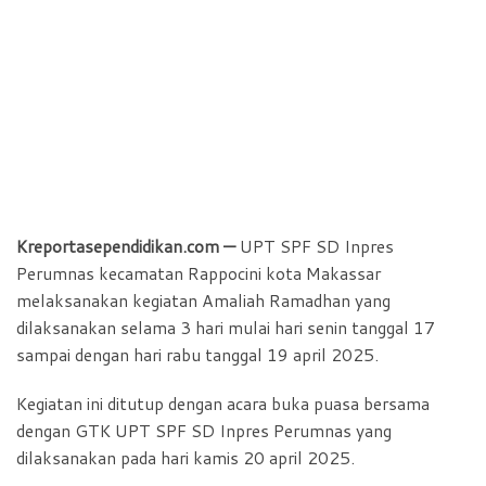
Kreportasependidikan.com —
UPT SPF SD Inpres
Perumnas kecamatan Rappocini kota Makassar
melaksanakan kegiatan Amaliah Ramadhan yang
dilaksanakan selama 3 hari mulai hari senin tanggal 17
sampai dengan hari rabu tanggal 19 april 2025.
Kegiatan ini ditutup dengan acara buka puasa bersama
dengan GTK UPT SPF SD Inpres Perumnas yang
dilaksanakan pada hari kamis 20 april 2025.