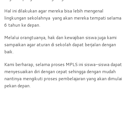
Hal ini dilakukan agar mereka bisa lebih mengenal
lingkungan sekolahnya yang akan mereka tempati selama
6 tahun ke depan.
Melalui orangtuanya, hak dan kewajiban siswa juga kami
sampaikan agar aturan di sekolah dapat berjalan dengan
baik.
Kami berharap, selama proses MPLS ini siswa-siswa dapat
menyesuaikan diri dengan cepat sehingga dengan mudah
nantinya mengikuti proses pembelajaran yang akan dimulai
pekan depan.