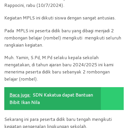
Rappocini, rabu (10/7/2024).
Kegiatan MPLS ini diikuti siswa dengan sangat antusias.
Pada MPLS ini peserta didik baru yang dibagi menjadi 2
rombongan belajar (rombel) mengikuti mengikuti seluruh
rangkaian kegiatan.
Muh. Yamin, S.Pd, M.Pd selaku kepala sekolah
mengatakan, di tahun ajaran baru 2024/2025 ini kami
menerima peserta didik baru sebanyak 2 rombongan
belajar (rombel).
Baca juga:
SDN Kakatua dapat Bantuan
Bibit Ikan Nila
Sekarang ini para peserta didik baru tengah mengikuti
kegiatan pengenalan lingkungan sekolah.