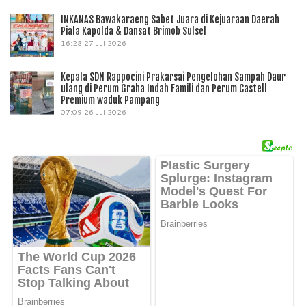
INKANAS Bawakaraeng Sabet Juara di Kejuaraan Daerah
Piala Kapolda & Dansat Brimob Sulsel
16:28
27 Jul 2026
Kepala SDN Rappocini Prakarsai Pengelohan Sampah Daur
ulang di Perum Graha Indah Famili dan Perum Castell
Premium waduk Pampang
07:09
26 Jul 2026