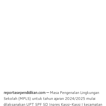
reportasependidikan.com —
Masa Pengenalan Lingkungan
Sekolah (MPLS) untuk tahun ajaran 2024/2025 mulai
dilaksanakan UPT SPF SD Inpres Kassi-Kassi I kecamatan