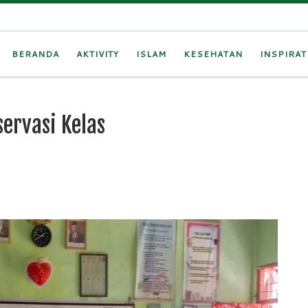
BERANDA
AKTIVITY
ISLAM
KESEHATAN
INSPIRAT
servasi Kelas