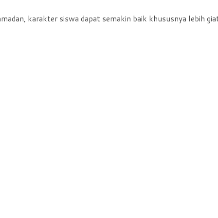
madan, karakter siswa dapat semakin baik khususnya lebih gia