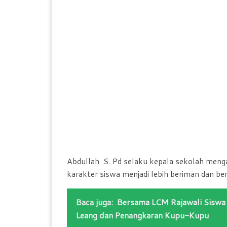
Abdullah S. Pd selaku kepala sekolah men
karakter siswa menjadi lebih beriman dan b
Baca juga:
Bersama LCM Rajawali Siswa 
Leang dan Penangkaran Kupu-Kupu