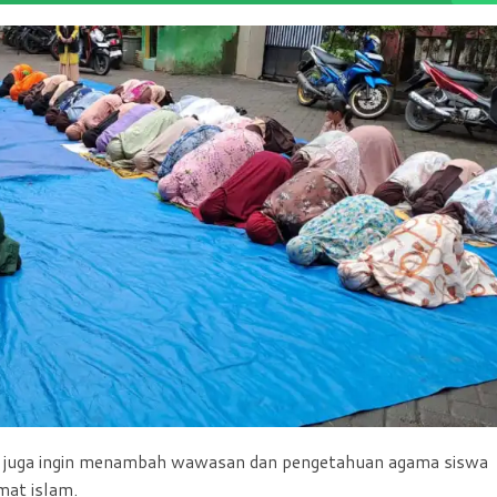
ami juga ingin menambah wawasan dan pengetahuan agama siswa
mat islam.