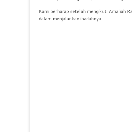
Kami berharap setelah mengikuti Amaliah Ra
dalam menjalankan ibadahnya.