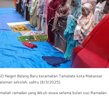
D Negeri Balang Baru kecamatan Tamalate kota Makassar
halaman sekolah, sabtu (8/3/2025).
amaliah ramadan yang diikuti siswa selama bulan suci Ramadan.