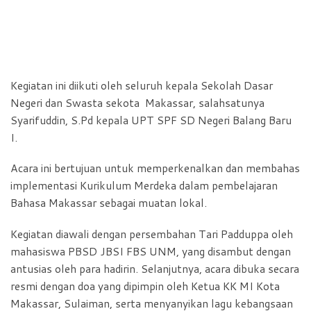
Kegiatan ini diikuti oleh seluruh kepala Sekolah Dasar
Negeri dan Swasta sekota Makassar, salahsatunya
Syarifuddin, S.Pd kepala UPT SPF SD Negeri Balang Baru
I.
Acara ini bertujuan untuk memperkenalkan dan membahas
implementasi Kurikulum Merdeka dalam pembelajaran
Bahasa Makassar sebagai muatan lokal.
Kegiatan diawali dengan persembahan Tari Padduppa oleh
mahasiswa PBSD JBSI FBS UNM, yang disambut dengan
antusias oleh para hadirin. Selanjutnya, acara dibuka secara
resmi dengan doa yang dipimpin oleh Ketua KK MI Kota
Makassar, Sulaiman, serta menyanyikan lagu kebangsaan