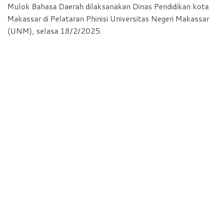
Mulok Bahasa Daerah dilaksanakan Dinas Pendidikan kota
Makassar di Pelataran Phinisi Universitas Negeri Makassar
(UNM), selasa 18/2/2025.