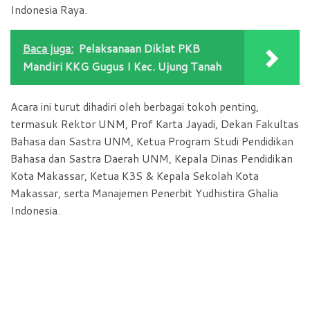
Indonesia Raya.
Baca juga:
Pelaksanaan Diklat PKB
Mandiri KKG Gugus I Kec. Ujung Tanah
Acara ini turut dihadiri oleh berbagai tokoh penting,
termasuk Rektor UNM, Prof Karta Jayadi, Dekan Fakultas
Bahasa dan Sastra UNM, Ketua Program Studi Pendidikan
Bahasa dan Sastra Daerah UNM, Kepala Dinas Pendidikan
Kota Makassar, Ketua K3S & Kepala Sekolah Kota
Makassar, serta Manajemen Penerbit Yudhistira Ghalia
Indonesia.