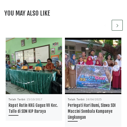
YOU MAY ALSO LIKE
Telah Terbit
15/10/2017
Telah Terbit
24/04/2025
Rapat Rutin KKG Gugus VII Kec.
Peringati Hari Bumi, Siswa SDI
Tallo di SDN KIP Baraya
Maccini Sombala Kampanye
Lingkungan