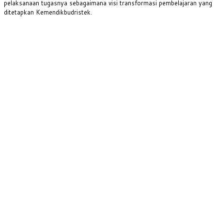
pelaksanaan tugasnya sebagaimana visi transformasi pembelajaran yang
ditetapkan Kemendikbudristek.