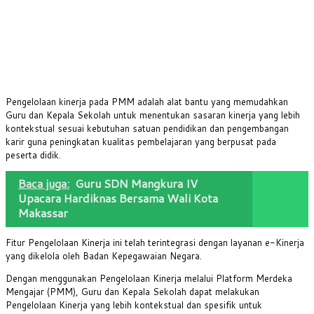
Pengelolaan kinerja pada PMM adalah alat bantu yang memudahkan
Guru dan Kepala Sekolah untuk menentukan sasaran kinerja yang lebih
kontekstual sesuai kebutuhan satuan pendidikan dan pengembangan
karir guna peningkatan kualitas pembelajaran yang berpusat pada
peserta didik.
Baca juga:
Guru SDN Mangkura IV
Upacara Hardiknas Bersama Wali Kota
Makassar
Fitur Pengelolaan Kinerja ini telah terintegrasi dengan layanan e-Kinerja
yang dikelola oleh Badan Kepegawaian Negara.
Dengan menggunakan Pengelolaan Kinerja melalui Platform Merdeka
Mengajar (PMM), Guru dan Kepala Sekolah dapat melakukan
Pengelolaan Kinerja yang lebih kontekstual dan spesifik untuk