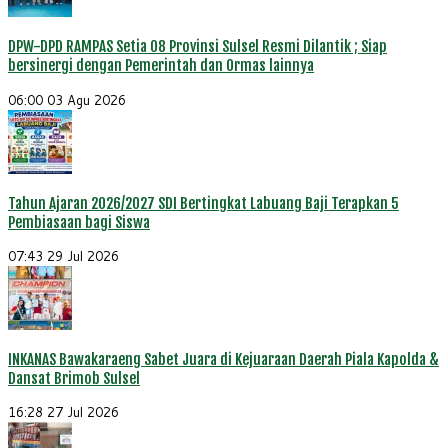
DPW-DPD RAMPAS Setia 08 Provinsi Sulsel Resmi Dilantik ; Siap
bersinergi dengan Pemerintah dan Ormas lainnya
06:00
03 Agu 2026
Tahun Ajaran 2026/2027 SDI Bertingkat Labuang Baji Terapkan 5
Pembiasaan bagi Siswa
07:43
29 Jul 2026
INKANAS Bawakaraeng Sabet Juara di Kejuaraan Daerah Piala Kapolda &
Dansat Brimob Sulsel
16:28
27 Jul 2026