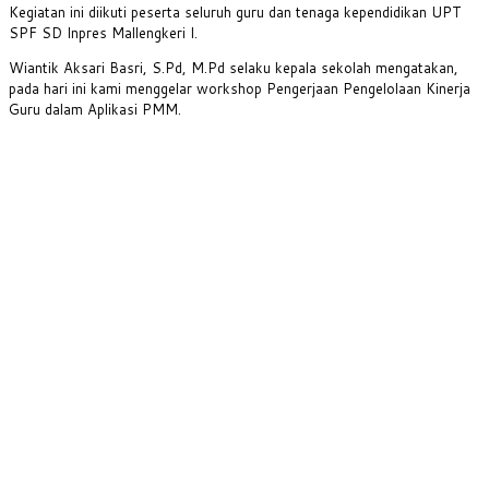
Kegiatan ini diikuti peserta seluruh guru dan tenaga kependidikan UPT
SPF SD Inpres Mallengkeri I.
Wiantik Aksari Basri, S.Pd, M.Pd selaku kepala sekolah mengatakan,
pada hari ini kami menggelar workshop Pengerjaan Pengelolaan Kinerja
Guru dalam Aplikasi PMM.