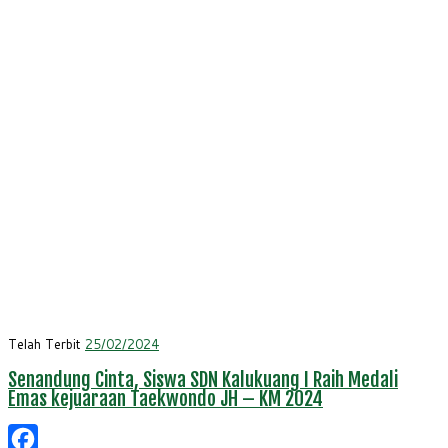
Telah Terbit
25/02/2024
Senandung Cinta, Siswa SDN Kalukuang I Raih Medali
Emas kejuaraan Taekwondo JH – KM 2024