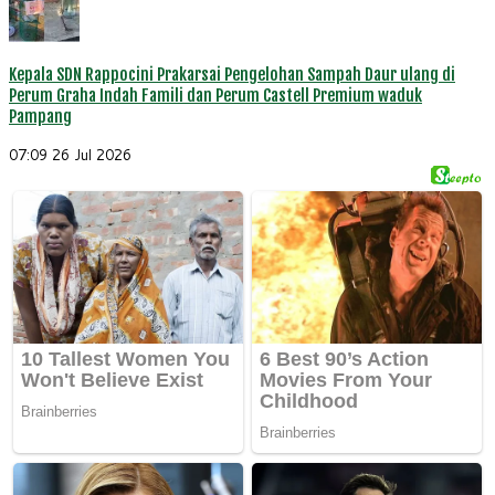
Kepala SDN Rappocini Prakarsai Pengelohan Sampah Daur ulang di
Perum Graha Indah Famili dan Perum Castell Premium waduk
Pampang
07:09
26 Jul 2026