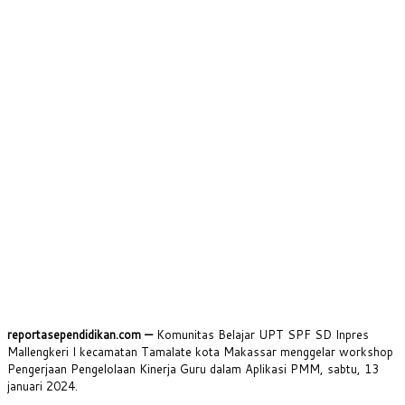
reportasependidikan.com —
Komunitas Belajar UPT SPF SD Inpres
Mallengkeri I kecamatan Tamalate kota Makassar menggelar workshop
Pengerjaan Pengelolaan Kinerja Guru dalam Aplikasi PMM, sabtu, 13
januari 2024.