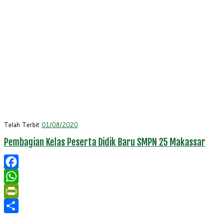
Telah Terbit
01/08/2020
Pembagian Kelas Peserta Didik Baru SMPN 25 Makassar
Facebook
WhatsApp
PrintFriendly