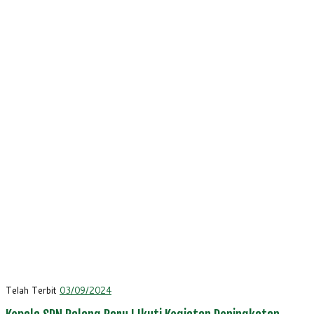
Telah Terbit
03/09/2024