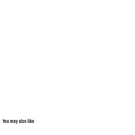
You may also like