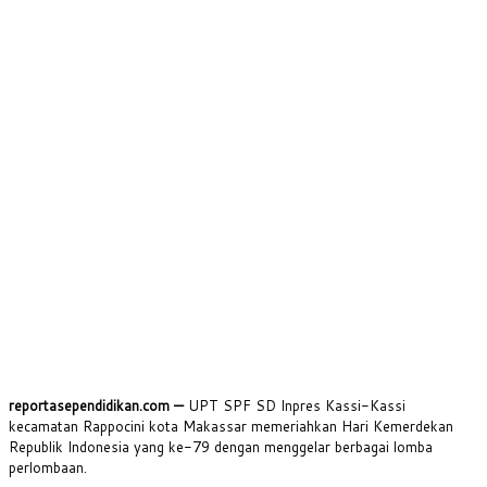
reportasependidikan.com —
UPT SPF SD Inpres Kassi-Kassi
kecamatan Rappocini kota Makassar memeriahkan Hari Kemerdekan
Republik Indonesia yang ke-79 dengan menggelar berbagai lomba
perlombaan.