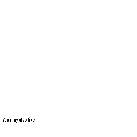
You may also like