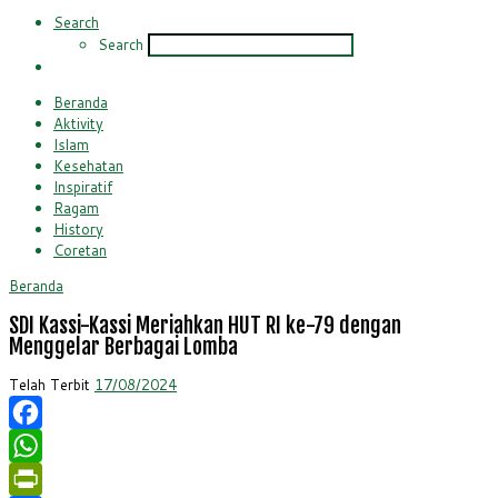
Search
Search
Beranda
Aktivity
Islam
Kesehatan
Inspiratif
Ragam
History
Coretan
Beranda
SDI Kassi-Kassi Meriahkan HUT RI ke-79 dengan
Menggelar Berbagai Lomba
Telah Terbit
17/08/2024
Facebook
WhatsApp