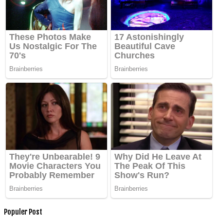
Populer Post