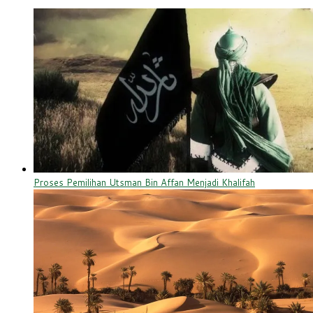
Proses Pemilihan Utsman Bin Affan Menjadi Khalifah