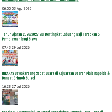
06:00
03 Agu 2026
Tahun Ajaran 2026/2027 SDI Bertingkat Labuang Baji Terapkan 5
Pembiasaan bagi Siswa
07:43
29 Jul 2026
INKANAS Bawakaraeng Sabet Juara di Kejuaraan Daerah Piala Kapolda &
Dansat Brimob Sulsel
16:28
27 Jul 2026