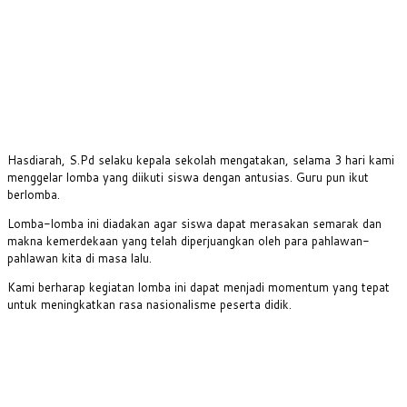
Hasdiarah, S.Pd selaku kepala sekolah mengatakan, selama 3 hari kami
menggelar lomba yang diikuti siswa dengan antusias. Guru pun ikut
berlomba.
Lomba-lomba ini diadakan agar siswa dapat merasakan semarak dan
makna kemerdekaan yang telah diperjuangkan oleh para pahlawan-
pahlawan kita di masa lalu.
Kami berharap kegiatan lomba ini dapat menjadi momentum yang tepat
untuk meningkatkan rasa nasionalisme peserta didik.