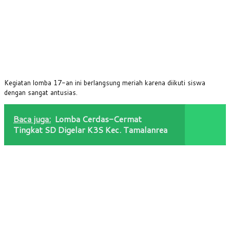
Kegiatan lomba 17-an ini berlangsung meriah karena diikuti siswa
dengan sangat antusias.
Baca juga:
Lomba Cerdas-Cermat
Tingkat SD Digelar K3S Kec. Tamalanrea