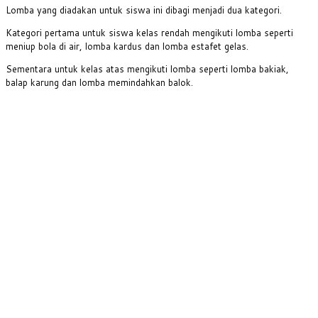
Lomba yang diadakan untuk siswa ini dibagi menjadi dua kategori.
Kategori pertama untuk siswa kelas rendah mengikuti lomba seperti
meniup bola di air, lomba kardus dan lomba estafet gelas.
Sementara untuk kelas atas mengikuti lomba seperti lomba bakiak,
balap karung dan lomba memindahkan balok.