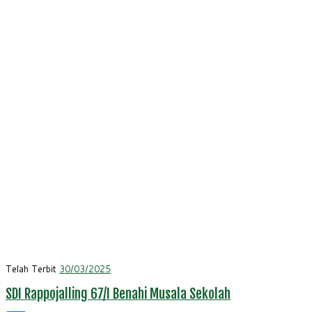
Telah Terbit
30/03/2025
SDI Rappojalling 67/I Benahi Musala Sekolah