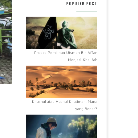
POPULER POST
Proses Pemilihan Utsman Bin Affan
Menjadi Khalifah
Khusnul atau Husnul Khatimah, Mana
yang Benar?