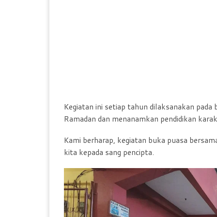
Kegiatan ini setiap tahun dilaksanakan pad
Ramadan dan menanamkan pendidikan karakter
Kami berharap, kegiatan buka puasa bersa
kita kepada sang pencipta.