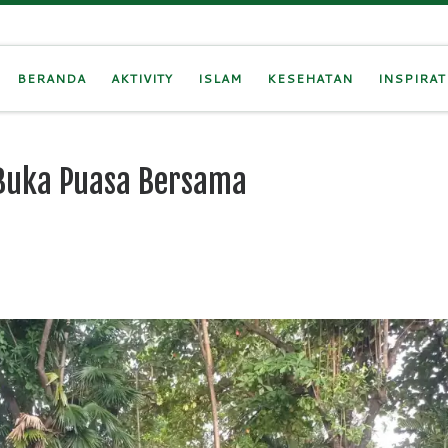
BERANDA
AKTIVITY
ISLAM
KESEHATAN
INSPIRAT
 Buka Puasa Bersama