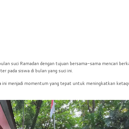
a bulan suci Ramadan dengan tujuan bersama-sama mencari berk
 pada siswa di bulan yang suci ini.
ma ini menjadi momentum yang tepat untuk meningkatkan keta