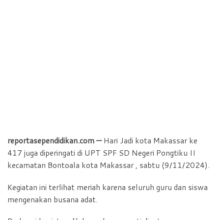
reportasependidikan.com —
Hari Jadi kota Makassar ke
417 juga diperingati di UPT SPF SD Negeri Pongtiku II
kecamatan Bontoala kota Makassar , sabtu (9/11/2024).
Kegiatan ini terlihat meriah karena seluruh guru dan siswa
mengenakan busana adat.