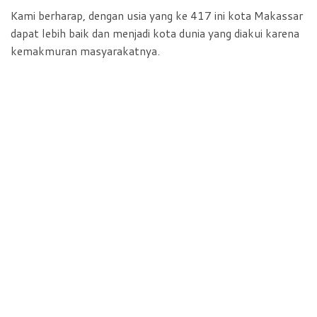
Kami berharap, dengan usia yang ke 417 ini kota Makassar
dapat lebih baik dan menjadi kota dunia yang diakui karena
kemakmuran masyarakatnya.