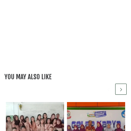
YOU MAY ALSO LIKE