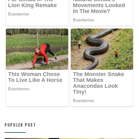
POPULER POST