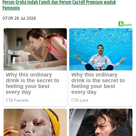
Perum Graha Indah Famili dan Perum Castell Premium waduk
Pampang
07:09
26 Jul 2026