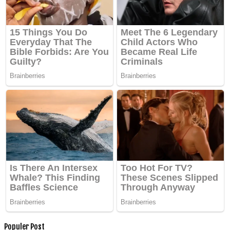
Populer Post