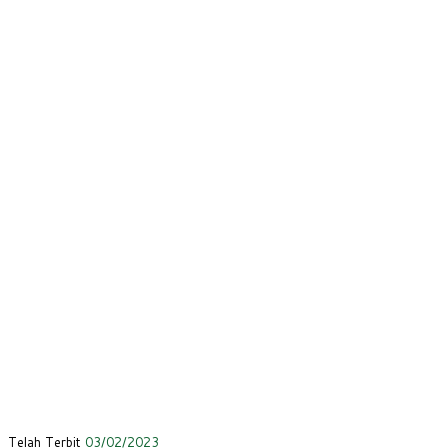
Telah Terbit
03/02/2023