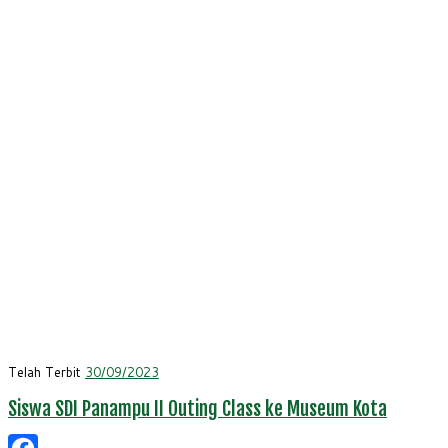
Telah Terbit
30/09/2023
Siswa SDI Panampu II Outing Class ke Museum Kota