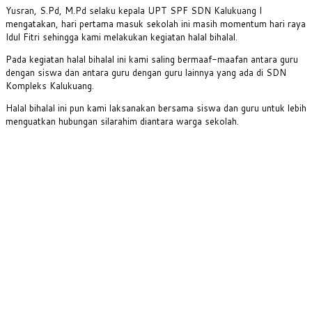
Yusran, S.Pd, M.Pd selaku kepala UPT SPF SDN Kalukuang I
mengatakan, hari pertama masuk sekolah ini masih momentum hari raya
Idul Fitri sehingga kami melakukan kegiatan halal bihalal.
Pada kegiatan halal bihalal ini kami saling bermaaf-maafan antara guru
dengan siswa dan antara guru dengan guru lainnya yang ada di SDN
Kompleks Kalukuang.
Halal bihalal ini pun kami laksanakan bersama siswa dan guru untuk lebih
menguatkan hubungan silarahim diantara warga sekolah.