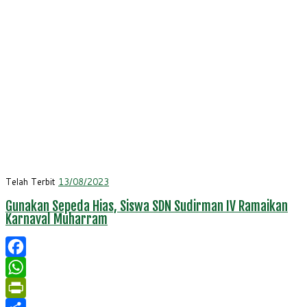
Telah Terbit
13/08/2023
Gunakan Sepeda Hias, Siswa SDN Sudirman IV Ramaikan
Karnaval Muharram
Facebook
WhatsApp