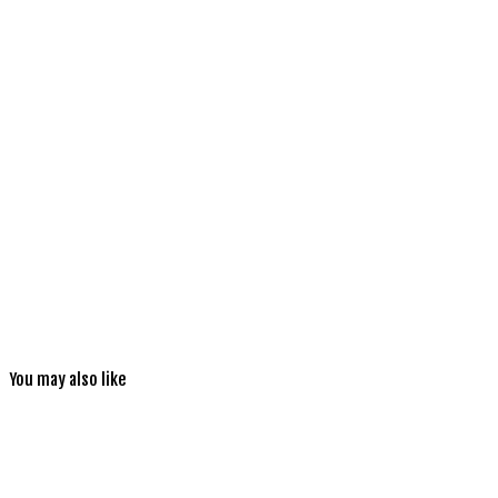
You may also like