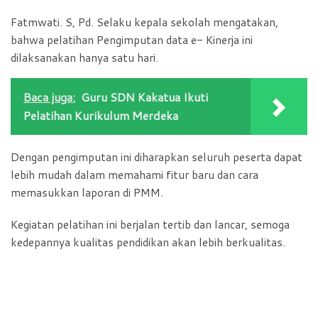
Fatmwati. S, Pd. Selaku kepala sekolah mengatakan,
bahwa pelatihan Pengimputan data e- Kinerja ini
dilaksanakan hanya satu hari.
Baca juga:
Guru SDN Kakatua Ikuti
Pelatihan Kurikulum Merdeka
Dengan pengimputan ini diharapkan seluruh peserta dapat
lebih mudah dalam memahami fitur baru dan cara
memasukkan laporan di PMM.
Kegiatan pelatihan ini berjalan tertib dan lancar, semoga
kedepannya kualitas pendidikan akan lebih berkualitas.