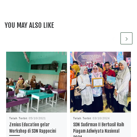
YOU MAY ALSO LIKE
Telah Terbit
05/10/2021
Telah Terbit
03/10/2024
Zenius Education gelar
SDN Sudirman II Berhasil Raih
Workshop di SDN Rappocini
Piagam Adiwiyata Nasional