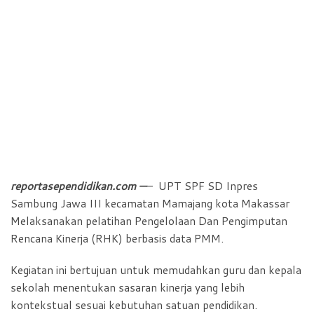
reportasependidikan.com —
– UPT SPF SD Inpres
Sambung Jawa III kecamatan Mamajang kota Makassar
Melaksanakan pelatihan Pengelolaan Dan Pengimputan
Rencana Kinerja (RHK) berbasis data PMM.
Kegiatan ini bertujuan untuk memudahkan guru dan kepala
sekolah menentukan sasaran kinerja yang lebih
kontekstual sesuai kebutuhan satuan pendidikan.