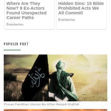
POPULER POST
Proses Pemilihan Utsman Bin Affan Menjadi Khalifah